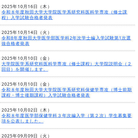
2025年10月16日（木）
令和８年度秋田大学大学院医学系研究科医科学専攻（修士課
程）入学試験合格者発表
2025年10月14日（火）
令和8年度秋田大学医学部医学科2年次学士編入学試験第1次選
抜合格者発表
2025年10月10日（金）
大学院医学系研究科医科学専攻（修士課程）大学院説明会（２
回目）を開催します。
2025年10月10日（金）
令和８年度秋田大学大学院医学系研究科保健学専攻（博士前期
課程・博士後期課程）入学試験合格者発表
2025年10月02日（木）
令和８年度医学部保健学科３年次編入学（第２次）学生募集要
項を公表しました。
2025年09月09日（火）