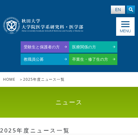
受験生と保護者の方
医療関係の方
教職員公募
卒業生・修了生の方
HOME
2025年度ニュース一覧
ニュース
2025年度ニュース一覧