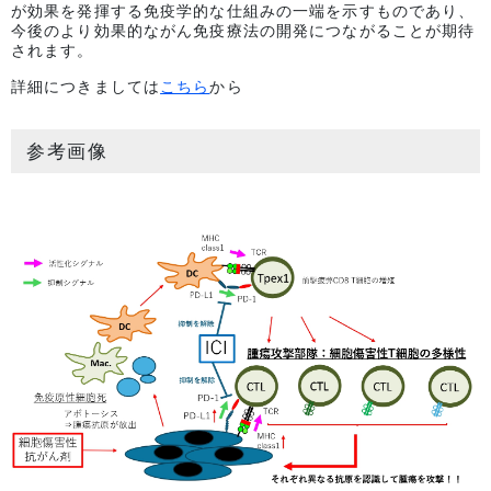
が効果を発揮する免疫学的な仕組みの一端を示すものであり、
今後のより効果的ながん免疫療法の開発につながることが期待
されます。
詳細につきましては
こちら
から
参考画像