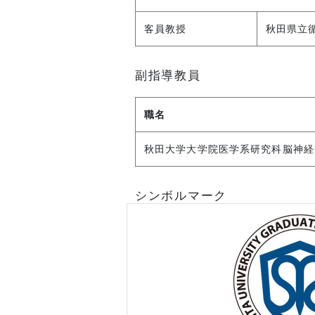
客員教授
秋田県立
副指導教員
職名
秋田大学大学院医学系研究科脳神経
シンボルマーク