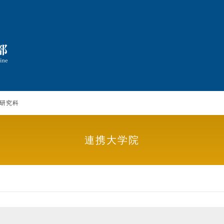
研究科
連携大学院