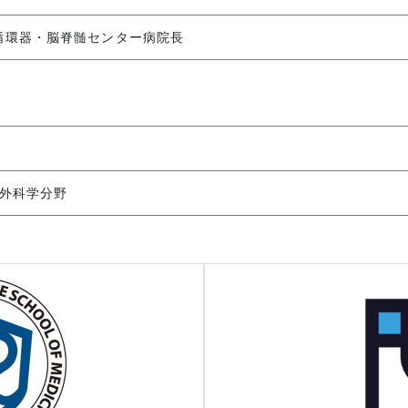
循環器・脳脊髄センター病院長
外科学分野