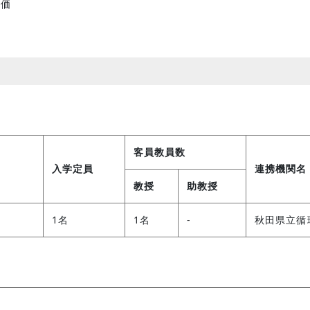
評価
客員教員数
入学定員
連携機関名
教授
助教授
1名
1名
-
秋田県立循