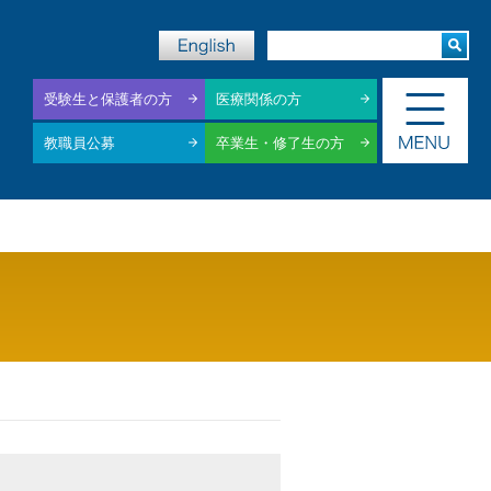
受験生と保護者の方
医療関係の方
教職員公募
卒業生・修了生の方