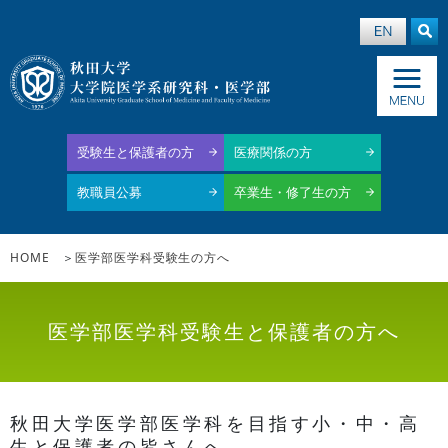
受験生と保護者の方
医療関係の方
教職員公募
卒業生・修了生の方
HOME
医学部医学科受験生の方へ
医学部医学科受験生と保護者の方へ
秋田大学医学部医学科を目指す小・中・高
生と保護者の皆さんへ