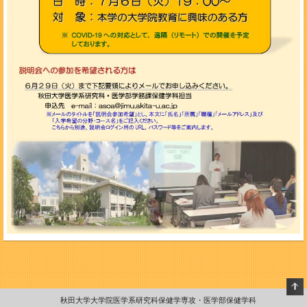
秋田大学大学院医学系研究科保健学専攻・医学部保健学科