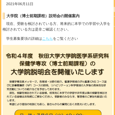
2021年06月11日
大学院（博士前期課程）説明会の開催案内
現在、受験を検討されている方、将来的に本学での学習や入学を
検討されている方は是非ご確認ください。
学生募集要項の詳細は
こちら
をご覧ください