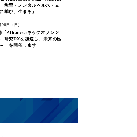
D：教育・メンタルヘルス・支
に学び、生きる」
3月08日（日）
「Alliance5キックオフシン
～研究DXを加速し、未来の医
～」を開催します