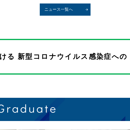
ニュース一覧へ
おける
新型コロナウイルス感染症への
 Graduate