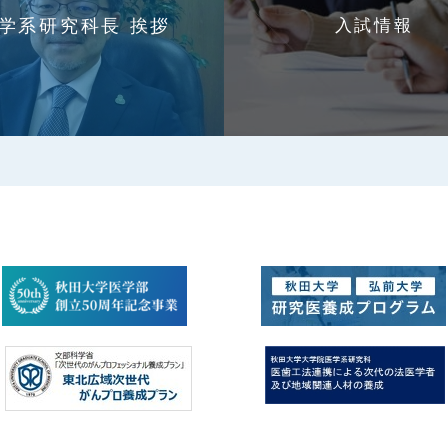
学系研究科長 挨拶
入試情報