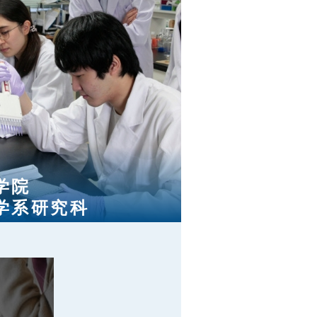
学院
学系研究科