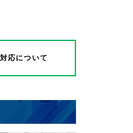
対応について