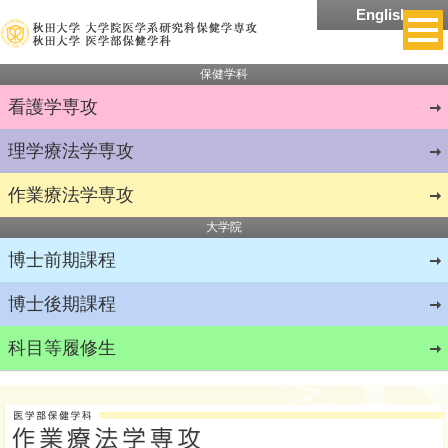
English
保健学科
看護学
専攻
理学療法学
専攻
作業療法学
専攻
大学院
博士前期課程
博士後期課程
科目等履修生