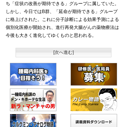
ち「症状の改善が期待できる」グループに属していた。
しかし、今日ではB群、「延命が期待できる」グループ
に格上げされた。これに分子診断による効果予測による
個別化医療が開始され、進行再発大腸がんの薬物療法は
今後も大きく進化してゆくものと思われる。
[次へ進む]