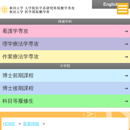
English
保健学科
看護学
専攻
理学療法学
専攻
作業療法学
専攻
大学院
博士前期課程
博士後期課程
科目等履修生
HOME
新着情報