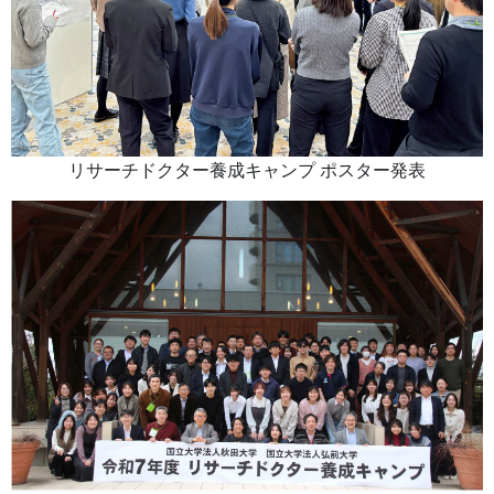
リサーチドクター養成キャンプ ポスター発表