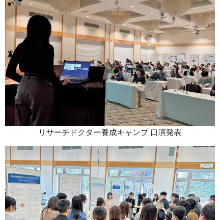
リサーチドクター養成キャンプ 口演発表