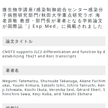
微生物学講座/感染制御総合センター感染分
子病態研究部門/秋田大学重点研究ラボ 海
老原敬 教授・部門長が著者となる学術論文
が国際誌「J Exp Med」に掲載されました
論文タイトル
CNOT3 supports ILC2 differentiation and function by d
estabilizing Tbx21 and Rorc transcripts
著者名
Megumi Tatematsu, Shunsuke Takasuga, Akane Fuchim
ukai, Yuumi Kimura, Satoshi Ishii, Ichiro Taniuchi, Ken
ji Ishiwata, Koichi Ikuta, Veronika Sexl, Gérard Eberl, S
hinichiro Sawa, Keiji Kuba, and Takashi Ebihara