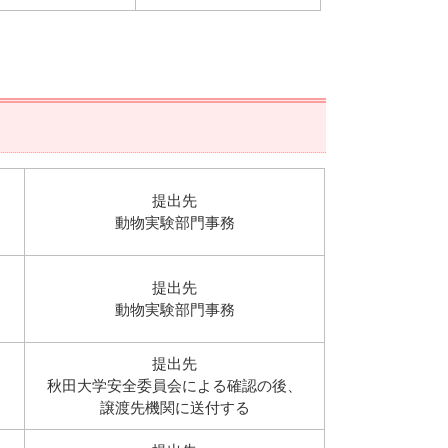
提出先
動物実験部門事務
提出先
動物実験部門事務
提出先
秋田大学安全委員会による確認の後、
譲渡先機関に送付する