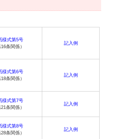
紙様式第5号
記入例
16条関係）
紙様式第6号
記入例
18条関係）
紙様式第7号
記入例
21条関係）
紙様式第8号
記入例
28条関係）