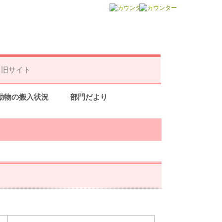
旧サイト
動物の搬入状況
部門だより