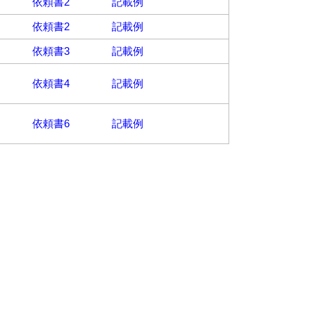
依頼書2
記載例
依頼書2
記載例
依頼書3
記載例
依頼書4
記載例
依頼書6
記載例