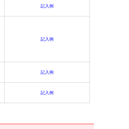
記入例
記入例
記入例
記入例