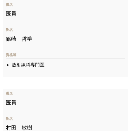
職名
医員
氏名
篠崎 哲学
資格等
放射線科専門医
職名
医員
氏名
村田 敏樹