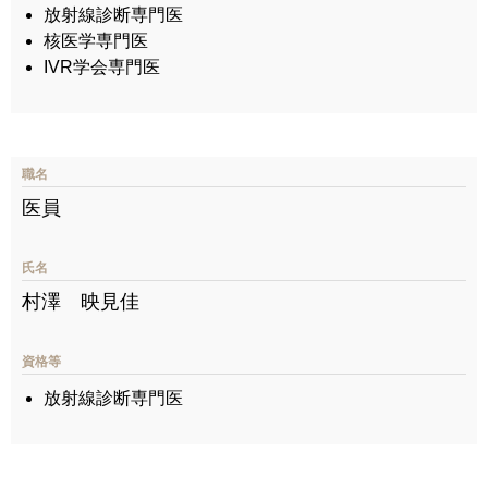
放射線診断専門医
核医学専門医
IVR学会専門医
職名
医員
氏名
村澤 映見佳
資格等
放射線診断専門医