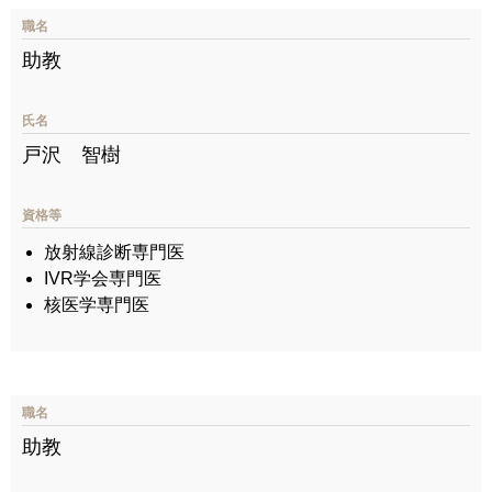
職名
助教
氏名
戸沢 智樹
資格等
放射線診断専門医
IVR学会専門医
核医学専門医
職名
助教