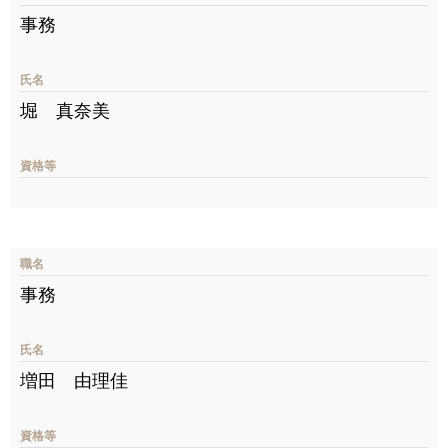
事務
氏名
堀 真奈美
資格等
職名
事務
氏名
増田 由理佳
資格等