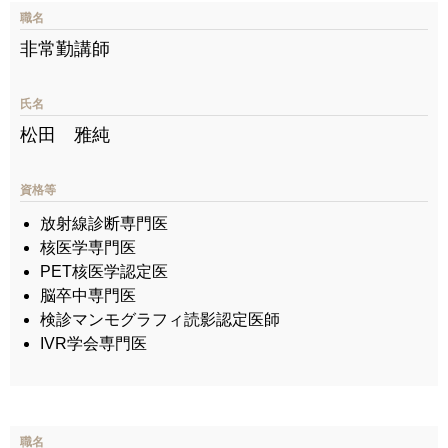
職名
非常勤講師
氏名
松田 雅純
資格等
放射線診断専門医
核医学専門医
PET核医学認定医
脳卒中専門医
検診マンモグラフィ読影認定医師
IVR学会専門医
職名