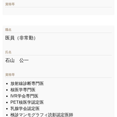
資格等
職名
医員（非常勤）
氏名
石山 公一
資格等
放射線診断専門医
核医学専門医
IVR学会専門医
PET核医学認定医
乳腺学会認定医
検診マンモグラフィ読影認定医師