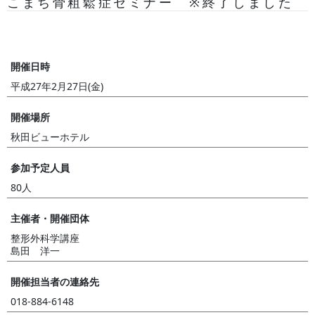
こまち骨粗鬆症セミナー ※終了しました
開催日時
平成27年2月27日(金)
開催場所
秋田ビューホテル
参加予定人員
80人
主催者・開催団体
整形外科学講座
島田 洋一
開催担当者の連絡先
018-884-6148