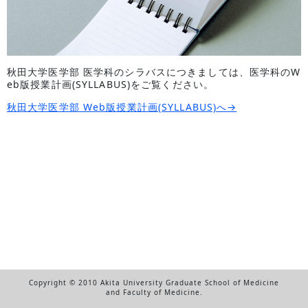
秋田大学医学部 医学科のシラバスにつきましては、医学科のW
eb版授業計画(SYLLABUS)をご覧ください。
秋田大学医学部 Web版授業計画(SYLLABUS)へ→
Copyright © 2010 Akita University Graduate School of Medicine
and Faculty of Medicine.