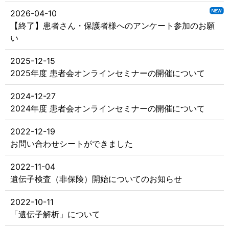
2026-04-10
【終了】患者さん・保護者様へのアンケート参加のお願
い
2025-12-15
2025年度 患者会オンラインセミナーの開催について
2024-12-27
2024年度 患者会オンラインセミナーの開催について
2022-12-19
お問い合わせシートができました
2022-11-04
遺伝子検査（非保険）開始についてのお知らせ
2022-10-11
「遺伝子解析」について