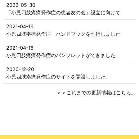
2022-05-30
「小児四肢疼痛発作症の患者友の会」設立に向けて
2021-04-16
小児四肢疼痛発作症 ハンドブックを刊行しました
2021-04-16
小児四肢疼痛発作症のパンフレットができました
2020-12-20
小児四肢疼痛発作症のサイトを開設しました。
＞＞これまでの更新情報は
こちら
。