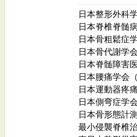
日本整形外科
日本脊椎脊髄
日本骨粗鬆症
日本骨代謝学
日本脊髄障害
日本腰痛学会
日本運動器疼
日本側弯症学
日本骨形態計
最小侵襲脊椎