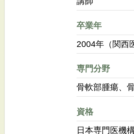
講師
卒業年
2004年（関
専門分野
骨軟部腫瘍、
資格
日本専門医機