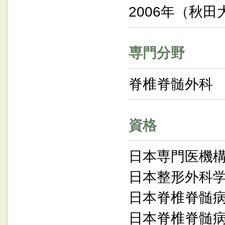
2006年（秋田
専門分野
脊椎脊髄外科
資格
日本専門医機
日本整形外科
日本脊椎脊髄
日本脊椎脊髄