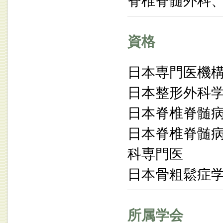
脊椎脊髄外科
資格
日本専門医機
日本整形外科
日本脊椎脊髄
日本脊椎脊髄病
科専門医
日本骨粗鬆症
所属学会