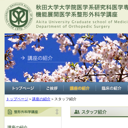
トップページ
＞
講座の紹介
＞スタッフ紹介
講座の紹介