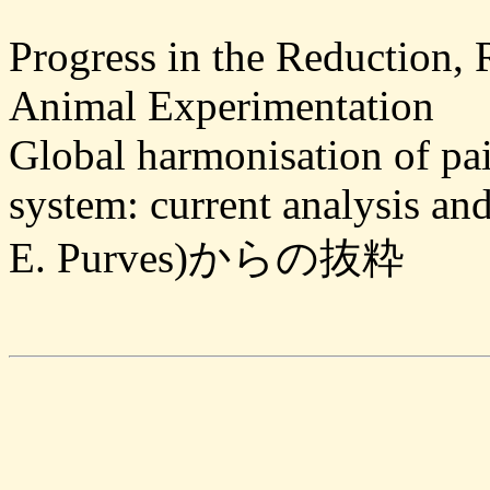
Progress in the Reduction,
Animal Experimentation
Global harmonisation of pain
system: current analysis an
E. Purves)からの抜粋