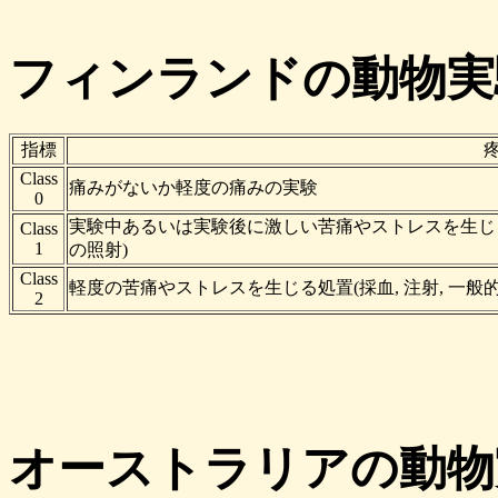
フィンランドの動物実
指標
Class
痛みがないか軽度の痛みの実験
0
実験中あるいは実験後に激しい苦痛やストレスを生じる処置
Class
1
の照射)
Class
軽度の苦痛やストレスを生じる処置(採血, 注射, 一般的
2
オーストラリアの動物