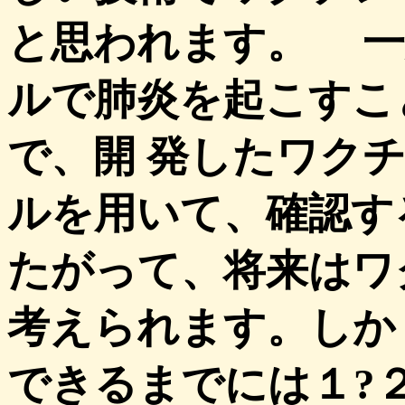
と思われます。 一
ルで肺炎を起こすこ
で、開 発したワク
ルを用いて、確認す
たがって、将来はワ
考えられます。しか
できるまでには１?