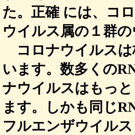
た。正確 には、コ
ウイルス属の１群の
コロナウイルスは核
います。数多くのR
ナウイルスはもっと
ます。しかも同じR
フルエンザウイルス