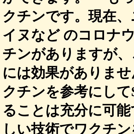
クチンです。現在、
イヌなど のコロナ
チンがありますが、
には効果がありませ
クチンを参考にしてS
ることは充分に可能
しい技術でワクチン