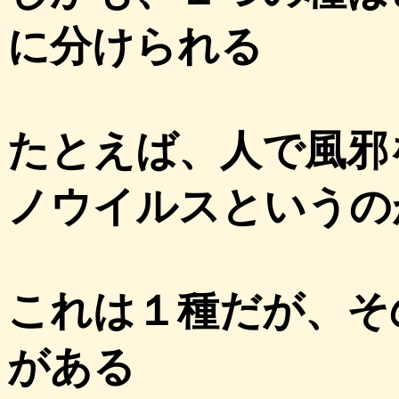
に分けられる
たとえば、人で風邪
ノウイルスというの
これは１種だが、そ
がある