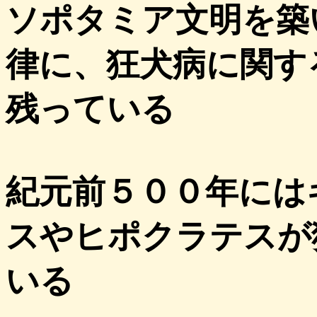
ソポタミア文明を築
律に、狂犬病に関す
残っている
紀元前５００年には
スやヒポクラテスが
いる