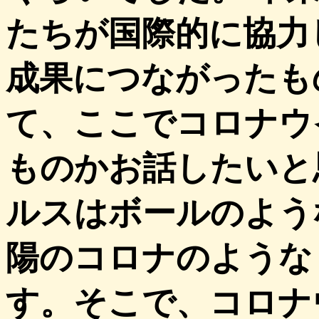
たちが国際的に協力
成果につながったも
て、ここでコロナウ
ものかお話したいと
ルスはボールのよう
陽のコロナのような
す。そこで、コロナ