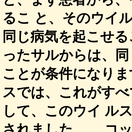
るこ と、そのウイ
同じ病気を起こせる
ったサルからは、同
ことが条件になりま
スでは、これがすべ
して、このウイ ルス
されました。 コッ