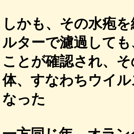
しかも、その水疱を
ルターで濾過しても
ことが確認され、そ
体、すなわちウイル
なった