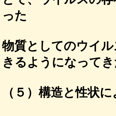
った
物質としてのウイル
きるようになってき
（５）構造と性状に