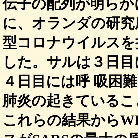
伝子の配列が明らか
に、オランダの研究
型コロナウイルスを
した。サルは３日目
４日目には呼 吸困
肺炎の起きているこ
これらの結果からW