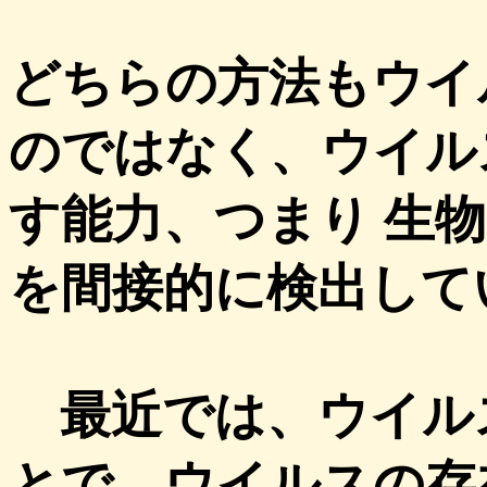
どちらの方法もウイ
のではなく、ウイル
す能力、つまり 生
を間接的に検出して
最近では、ウイル
とで、ウイルスの存