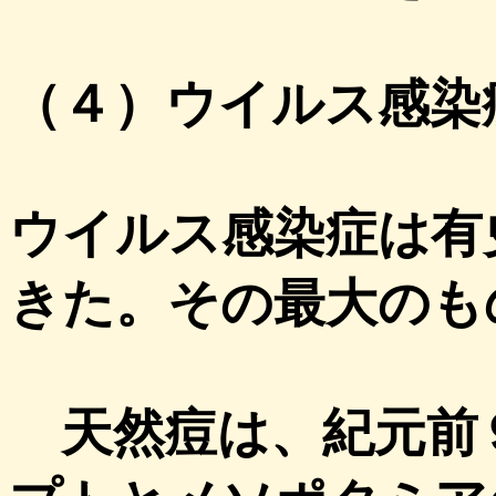
（４）ウイルス感染
ウイルス感染症は有
きた。その最大のも
天然痘は、紀元前