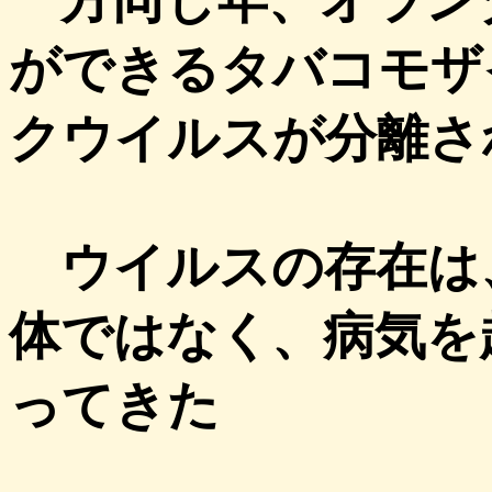
一方同じ年、オラン
ができるタバコモザ
クウイルスが分離さ
ウイルスの存在は
体ではなく、病気を
ってきた