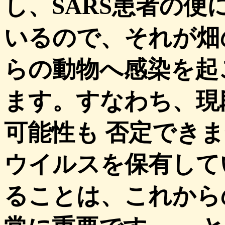
し、SARS患者の便
いるので、それが畑
らの動物へ感染を起
ます。すなわち、現
可能性も 否定できま
ウイルスを保有して
ることは、これから