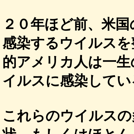
２０年ほど前、米国
感染するウイルスを
的アメリカ人は一生
イルスに感染してい
これらのウイルスの