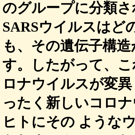
のグループに分類さ
SARSウイルスは
も、その遺伝子構造
す。したがって、こ
ロナウイルスが変異
ったく新しいコロナ
ヒトにその ような