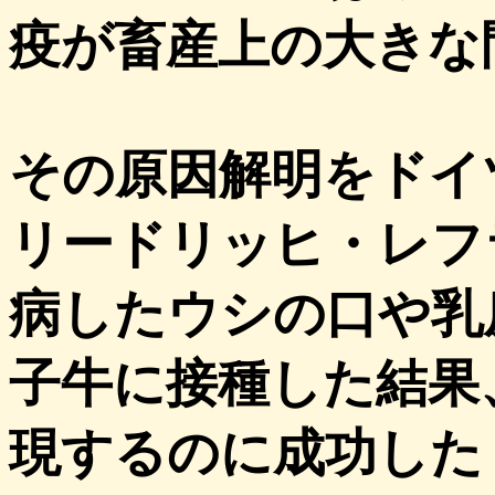
疫が畜産上の大きな
その原因解明をドイ
リードリッヒ・レフ
病したウシの口や乳
子牛に接種した結果
現するのに成功した