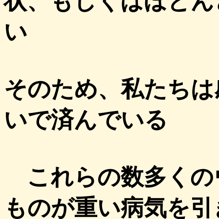
状、もしくはほとん
い
そのため、私たちは
いで済んでいる
これらの数多くの
ものが重い病気を引