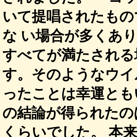
いて提唱されたもの
な い場合が多くあり
すべてが満たされる
す。そのようなウイ
ったことは幸運とも
の結論が得られたの
くらいでした。 本