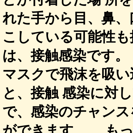
れた手から目、鼻、
こしている可能性も
は、接触感染です。
マスクで飛沫を吸い
と、接触 感染に対
で、感染のチャンス
ができます。 もっ