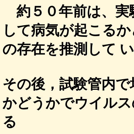
約５０年前は、実
して病気が起こるか
の存在を推測して 
その後，試験管内で
かどうかでウイルス
る