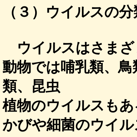
（３）ウイルスの分
ウイルスはさまざ
動物では哺乳類、鳥
類、昆虫
植物のウイルスもあ
かびや細菌のウイル